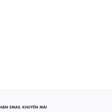
HẬN EMAIL KHUYẾN MÃI