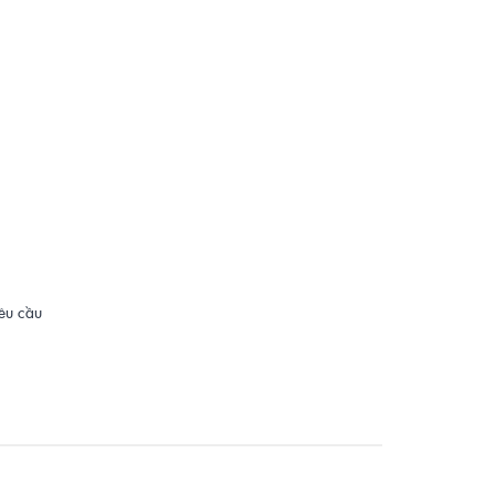
yêu cầu