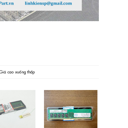
Giá cao xuống thấp