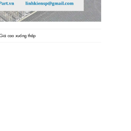
Giá cao xuống thấp