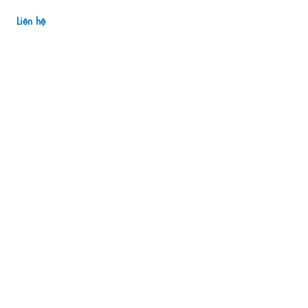
Liên hệ