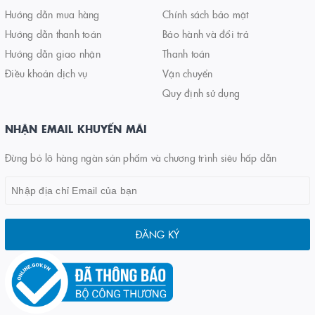
Hướng dẫn mua hàng
Chính sách bảo mật
Hướng dẫn thanh toán
Bảo hành và đổi trả
Hướng dẫn giao nhận
Thanh toán
Điều khoản dịch vụ
Vận chuyển
Quy định sử dụng
NHẬN EMAIL KHUYẾN MÃI
Đừng bỏ lỡ hàng ngàn sản phẩm và chương trình siêu hấp dẫn
ĐĂNG KÝ