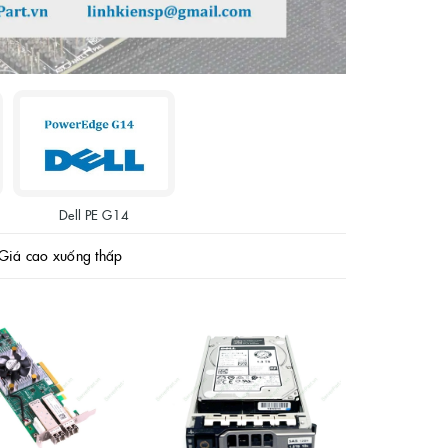
Dell PE G14
Giá cao xuống thấp