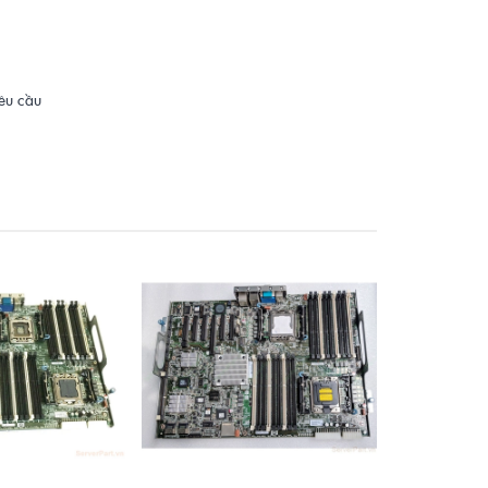
yêu cầu