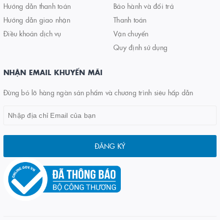
Hướng dẫn thanh toán
Bảo hành và đổi trả
Hướng dẫn giao nhận
Thanh toán
Điều khoản dịch vụ
Vận chuyển
Quy định sử dụng
NHẬN EMAIL KHUYẾN MÃI
Đừng bỏ lỡ hàng ngàn sản phẩm và chương trình siêu hấp dẫn
ĐĂNG KÝ