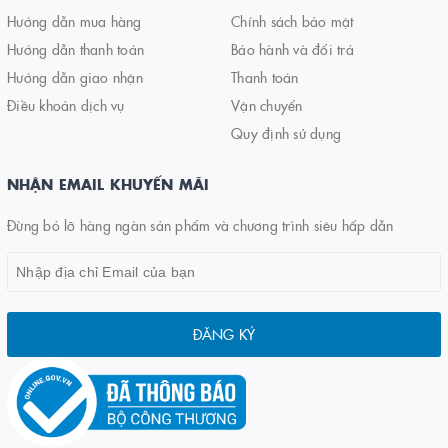
Hướng dẫn mua hàng
Chính sách bảo mật
Hướng dẫn thanh toán
Bảo hành và đổi trả
Hướng dẫn giao nhận
Thanh toán
Điều khoản dịch vụ
Vận chuyển
Quy định sử dụng
NHẬN EMAIL KHUYẾN MÃI
Đừng bỏ lỡ hàng ngàn sản phẩm và chương trình siêu hấp dẫn
ĐĂNG KÝ