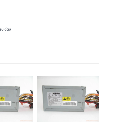
yêu cầu