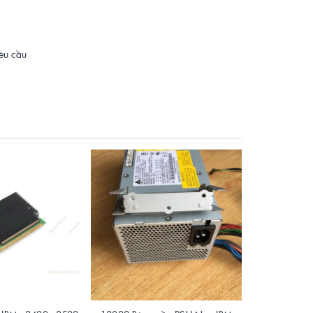
yêu cầu