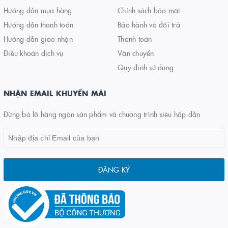
Hướng dẫn mua hàng
Chính sách bảo mật
Hướng dẫn thanh toán
Bảo hành và đổi trả
Hướng dẫn giao nhận
Thanh toán
Điều khoản dịch vụ
Vận chuyển
Quy định sử dụng
NHẬN EMAIL KHUYẾN MÃI
Đừng bỏ lỡ hàng ngàn sản phẩm và chương trình siêu hấp dẫn
ĐĂNG KÝ