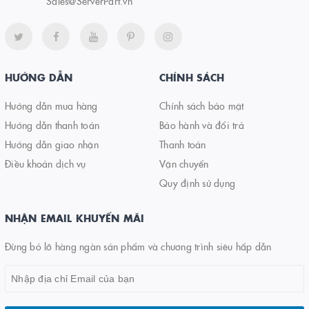
Sales@ServerPart.vn
HƯỚNG DẪN
CHÍNH SÁCH
Hướng dẫn mua hàng
Chính sách bảo mật
Hướng dẫn thanh toán
Bảo hành và đổi trả
Hướng dẫn giao nhận
Thanh toán
Điều khoản dịch vụ
Vận chuyển
Quy định sử dụng
NHẬN EMAIL KHUYẾN MÃI
Đừng bỏ lỡ hàng ngàn sản phẩm và chương trình siêu hấp dẫn