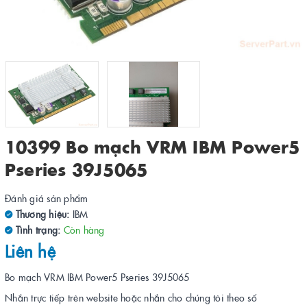
10399 Bo mạch VRM IBM Power5
Pseries 39J5065
Đánh giá sản phẩm
Thương hiệu:
IBM
Tình trạng:
Còn hàng
Liên hệ
Bo mạch VRM IBM Power5 Pseries 39J5065
Nhắn trực tiếp trên website hoặc nhắn cho chúng tôi theo số