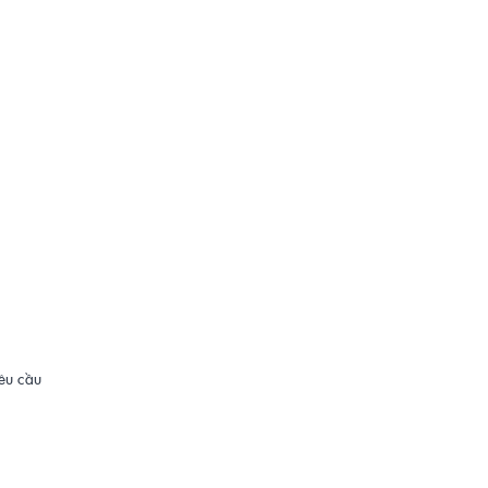
yêu cầu