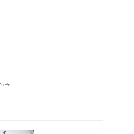
yêu cầu