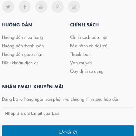
HƯỚNG DẪN
CHÍNH SÁCH
Hướng dẫn mua hàng
Chính sách bảo mật
Hướng dẫn thanh toán
Bảo hành và đổi trả
Hướng dẫn giao nhận
Thanh toán
Điều khoản dịch vụ
Vận chuyển
Quy định sử dụng
NHẬN EMAIL KHUYẾN MÃI
Đừng bỏ lỡ hàng ngàn sản phẩm và chương trình siêu hấp dẫn
ĐĂNG KÝ