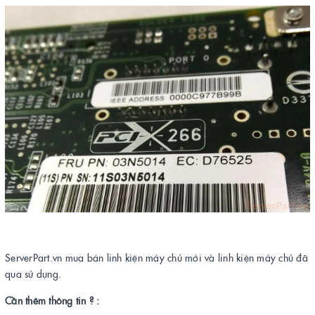
ServerPart.vn mua bán linh kiện máy chủ mới và linh kiện máy chủ đã
qua sử dụng.
Cần thêm thông tin ? :