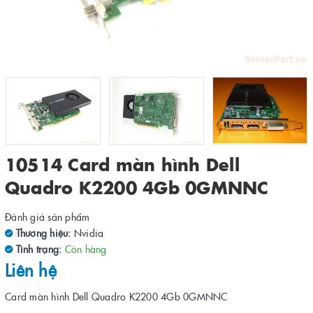
10514 Card màn hình Dell
Quadro K2200 4Gb 0GMNNC
Đánh giá sản phẩm
Thương hiệu:
Nvidia
Tình trạng:
Còn hàng
Liên hệ
Card màn hình Dell Quadro K2200 4Gb 0GMNNC