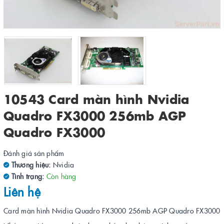
10543 Card màn hình Nvidia
Quadro FX3000 256mb AGP
Quadro FX3000
Đánh giá sản phẩm
Thương hiệu:
Nvidia
Tình trạng:
Còn hàng
Liên hệ
Card màn hình Nvidia Quadro FX3000 256mb AGP Quadro FX3000