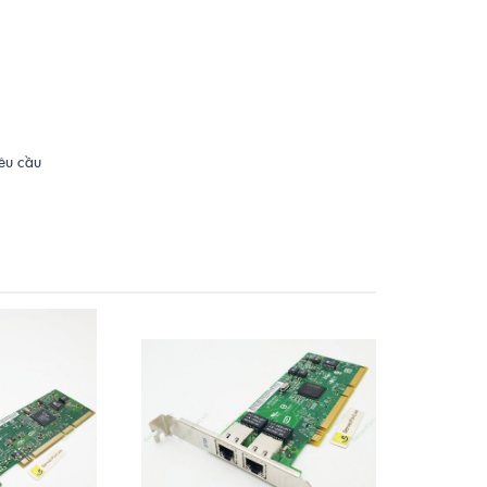
yêu cầu