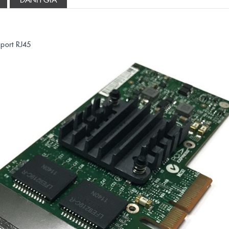
 port RJ45