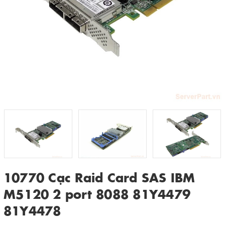
10770 Cạc Raid Card SAS IBM
M5120 2 port 8088 81Y4479
81Y4478