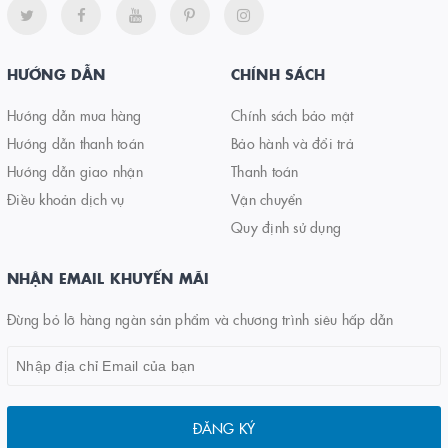
HƯỚNG DẪN
CHÍNH SÁCH
Hướng dẫn mua hàng
Chính sách bảo mật
Hướng dẫn thanh toán
Bảo hành và đổi trả
Hướng dẫn giao nhận
Thanh toán
Điều khoản dịch vụ
Vận chuyển
Quy định sử dụng
NHẬN EMAIL KHUYẾN MÃI
Đừng bỏ lỡ hàng ngàn sản phẩm và chương trình siêu hấp dẫn
ĐĂNG KÝ