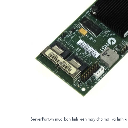
ServerPart.vn mua bán linh kiện máy chủ mới và linh 