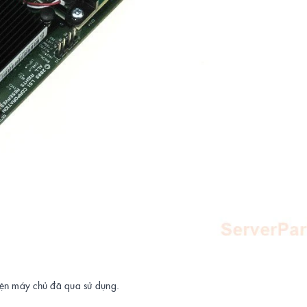
kiện máy chủ đã qua sử dụng.