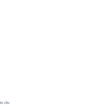
yêu cầu