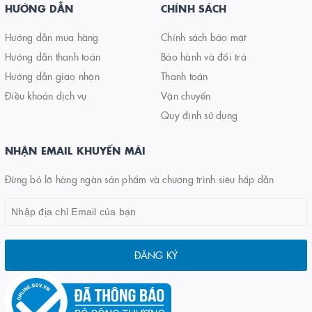
HƯỚNG DẪN
CHÍNH SÁCH
Hướng dẫn mua hàng
Chính sách bảo mật
Hướng dẫn thanh toán
Bảo hành và đổi trả
Hướng dẫn giao nhận
Thanh toán
Điều khoản dịch vụ
Vận chuyển
Quy định sử dụng
NHẬN EMAIL KHUYẾN MÃI
Đừng bỏ lỡ hàng ngàn sản phẩm và chương trình siêu hấp dẫn
ĐĂNG KÝ