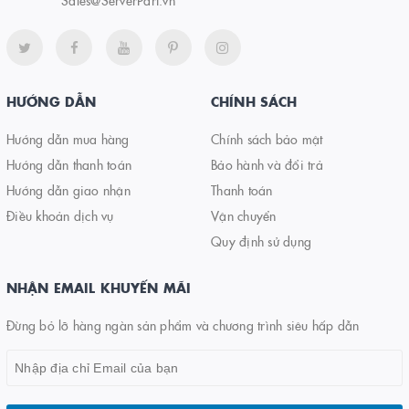
HƯỚNG DẪN
CHÍNH SÁCH
Hướng dẫn mua hàng
Chính sách bảo mật
Hướng dẫn thanh toán
Bảo hành và đổi trả
Hướng dẫn giao nhận
Thanh toán
Điều khoản dịch vụ
Vận chuyển
Quy định sử dụng
NHẬN EMAIL KHUYẾN MÃI
Đừng bỏ lỡ hàng ngàn sản phẩm và chương trình siêu hấp dẫn