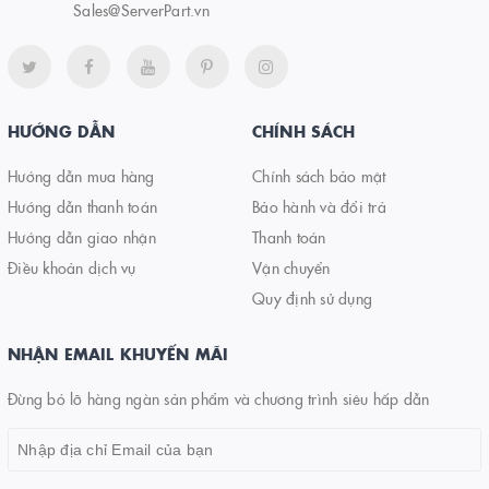
Sales@ServerPart.vn
HƯỚNG DẪN
CHÍNH SÁCH
Hướng dẫn mua hàng
Chính sách bảo mật
Hướng dẫn thanh toán
Bảo hành và đổi trả
Hướng dẫn giao nhận
Thanh toán
Điều khoản dịch vụ
Vận chuyển
Quy định sử dụng
NHẬN EMAIL KHUYẾN MÃI
Đừng bỏ lỡ hàng ngàn sản phẩm và chương trình siêu hấp dẫn