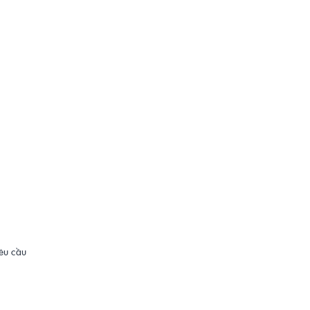
yêu cầu