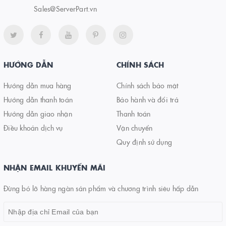
Sales@ServerPart.vn
HƯỚNG DẪN
CHÍNH SÁCH
Hướng dẫn mua hàng
Chính sách bảo mật
Hướng dẫn thanh toán
Bảo hành và đổi trả
Hướng dẫn giao nhận
Thanh toán
Điều khoản dịch vụ
Vận chuyển
Quy định sử dụng
NHẬN EMAIL KHUYẾN MÃI
Đừng bỏ lỡ hàng ngàn sản phẩm và chương trình siêu hấp dẫn