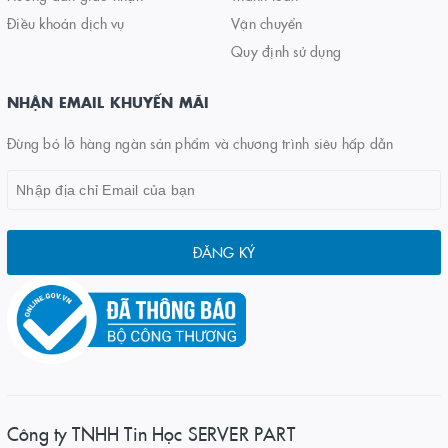
Điều khoản dịch vụ
Vận chuyển
Quy định sử dụng
NHẬN EMAIL KHUYẾN MÃI
Đừng bỏ lỡ hàng ngàn sản phẩm và chương trình siêu hấp dẫn
ĐĂNG KÝ
Công ty TNHH Tin Học SERVER PART