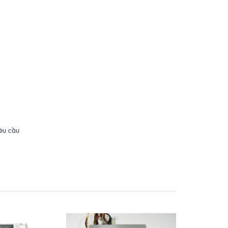
yêu cầu